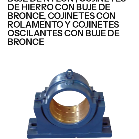
DE HIERRO CON BUJE DE
BRONCE, COJINETES CON
ROLAMENTO Y COJINETES
OSCILANTES CON BUJE DE
BRONCE