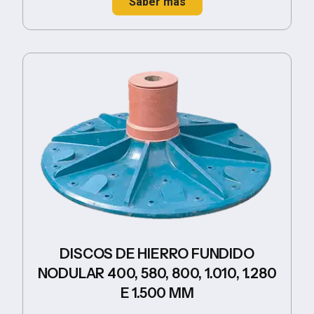
Saber más
DISCOS DE HIERRO FUNDIDO
NODULAR 400, 580, 800, 1.010, 1.280
E 1.500 MM