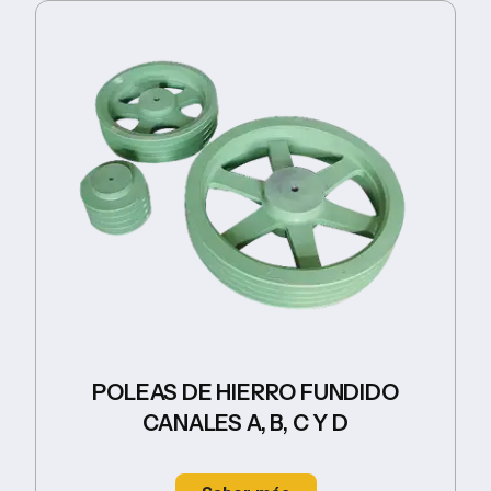
POLEAS DE HIERRO FUNDIDO
CANALES A, B, C Y D