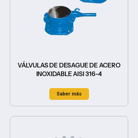
VÁLVULAS DE DESAGUE DE ACERO
INOXIDABLE AISI 316-4
Saber más