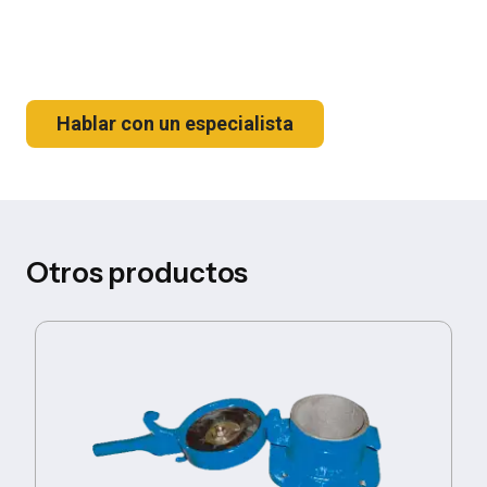
Hablar con un especialista
Otros productos