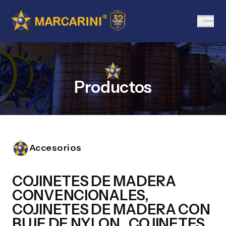
Productos
Accesorios
COJINETES DE MADERA
CONVENCIONALES,
COJINETES DE MADERA CON
BUJE DE NYLON , COJINETES