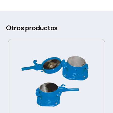
Otros productos