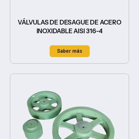
VÁLVULAS DE DESAGUE DE ACERO
INOXIDABLE AISI 316-4
Saber más