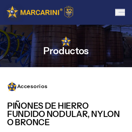
Productos
Accesorios
PIÑONES DE HIERRO
FUNDIDO NODULAR, NYLON
O BRONCE