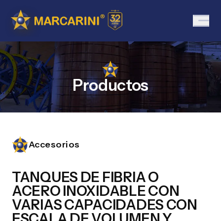
Productos
Accesorios
TANQUES DE FIBRIA O
ACERO INOXIDABLE CON
VARIAS CAPACIDADES CON
ESCALA DE VOLUMEN Y