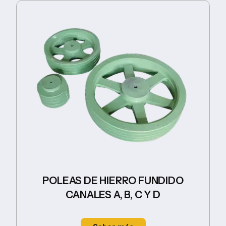
POLEAS DE HIERRO FUNDIDO
CANALES A, B, C Y D