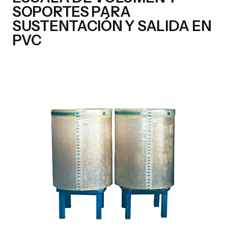
SOPORTES PARA
SUSTENTACIÓN Y SALIDA EN
PVC