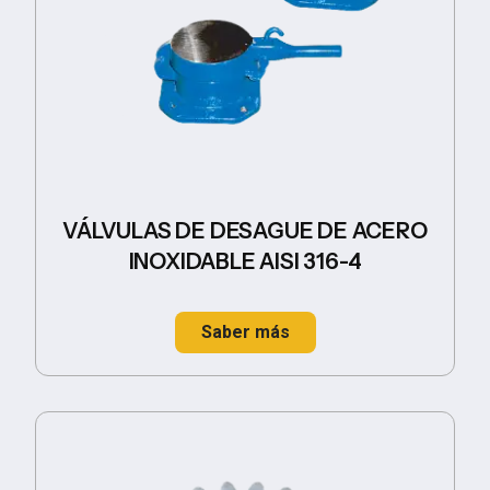
VÁLVULAS DE DESAGUE DE ACERO
INOXIDABLE AISI 316-4
Saber más