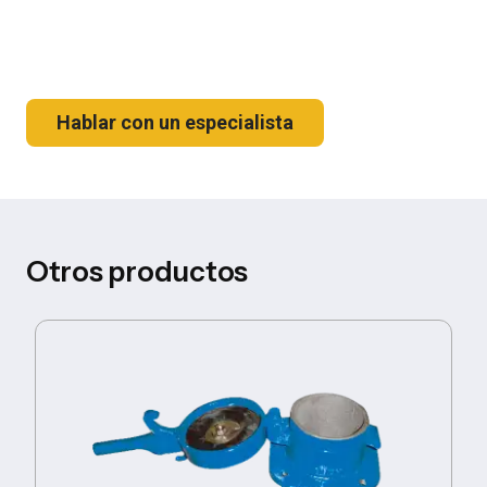
Hablar con un especialista
Otros productos