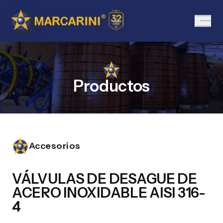
Productos
Accesorios
VÁLVULAS DE DESAGUE DE
ACERO INOXIDABLE AISI 316-
4