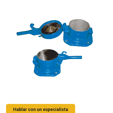
Hablar con un especialista