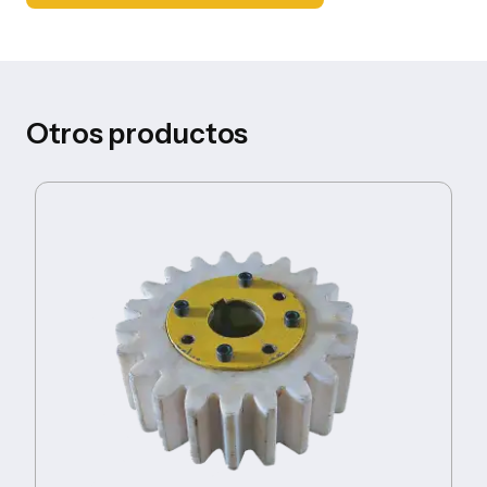
Otros productos