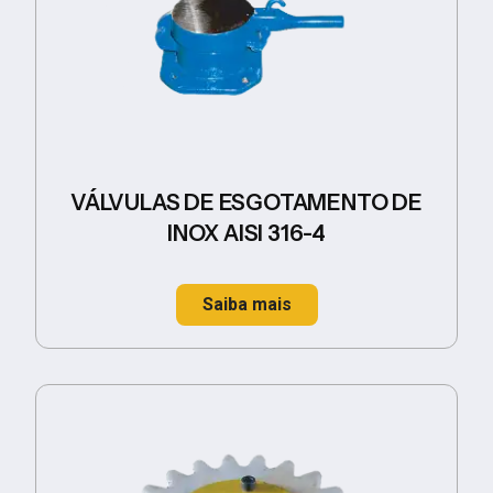
VÁLVULAS DE ESGOTAMENTO DE
INOX AISI 316-4
Saiba mais