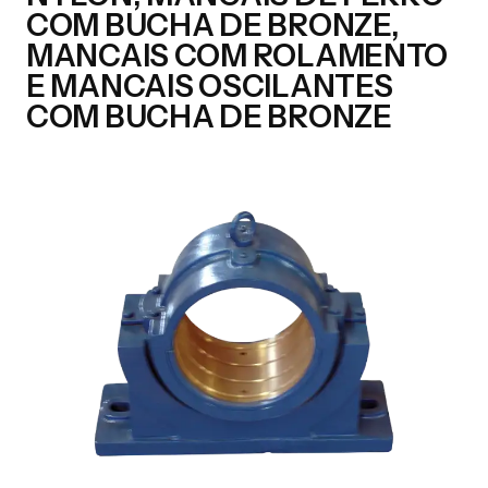
COM BUCHA DE BRONZE,
MANCAIS COM ROLAMENTO
E MANCAIS OSCILANTES
COM BUCHA DE BRONZE