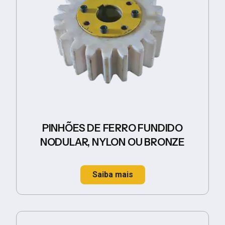
PINHÕES DE FERRO FUNDIDO
NODULAR, NYLON OU BRONZE
Saiba mais