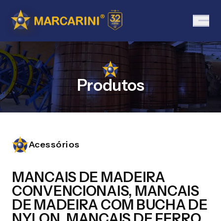
Produtos
Acessórios
MANCAIS DE MADEIRA
CONVENCIONAIS, MANCAIS
DE MADEIRA COM BUCHA DE
NYLON, MANCAIS DE FERRO