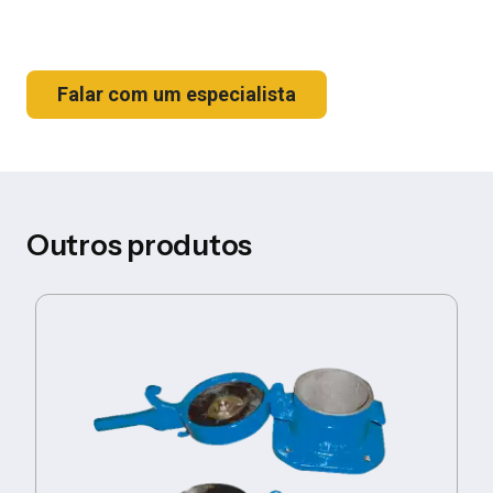
Falar com um especialista
Outros produtos