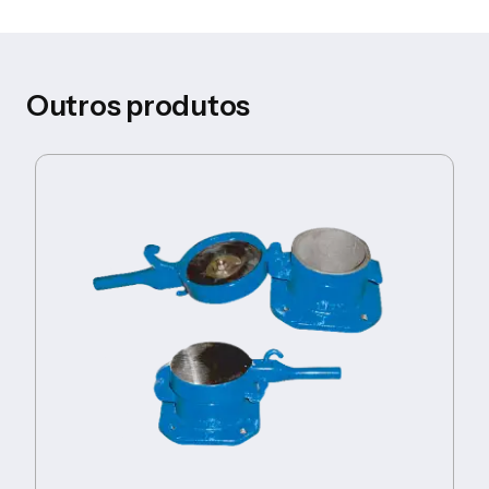
Outros produtos