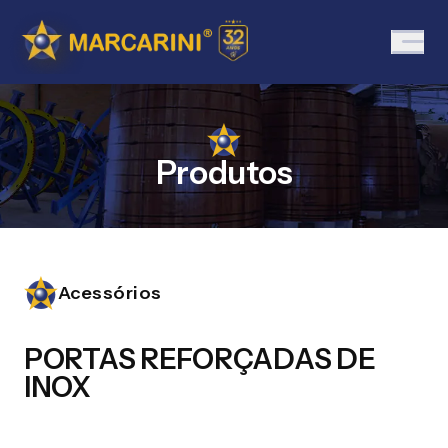
Produtos
Acessórios
PORTAS REFORÇADAS DE
INOX