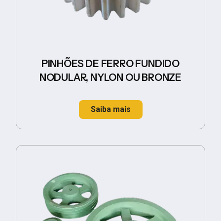
PINHÕES DE FERRO FUNDIDO
NODULAR, NYLON OU BRONZE
Saiba mais