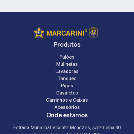
Produtos
Fulões
Mulinetas
Lavadoras
Tanques
Pipas
Cavaletes
Carrinhos e Caixas
Acessórios
Onde estamos
Estrada Municipal Vicente Menezes, s/nº Linha 40