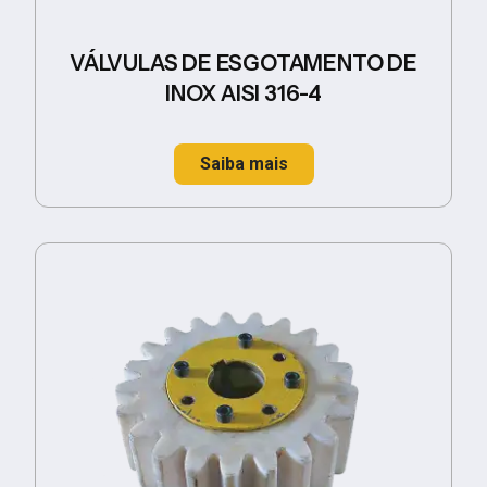
VÁLVULAS DE ESGOTAMENTO DE
INOX AISI 316-4
Saiba mais