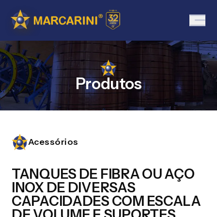
Produtos
Acessórios
TANQUES DE FIBRA OU AÇO
INOX DE DIVERSAS
CAPACIDADES COM ESCALA
DE VOLUME E SUPORTES