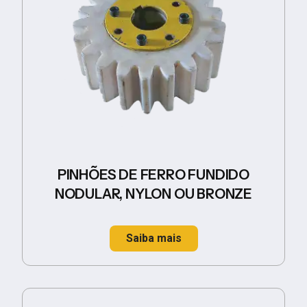
PINHÕES DE FERRO FUNDIDO
NODULAR, NYLON OU BRONZE
Saiba mais