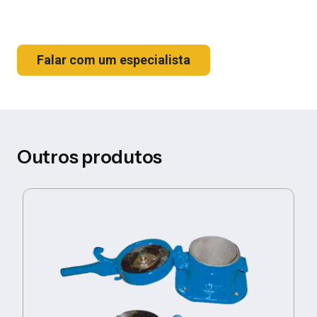
Falar com um especialista
Outros produtos