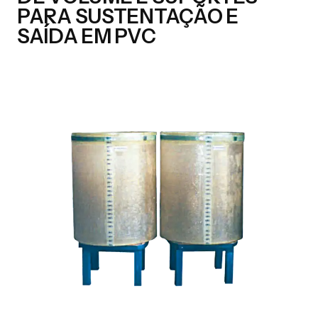
PARA SUSTENTAÇÃO E
SAÍDA EM PVC