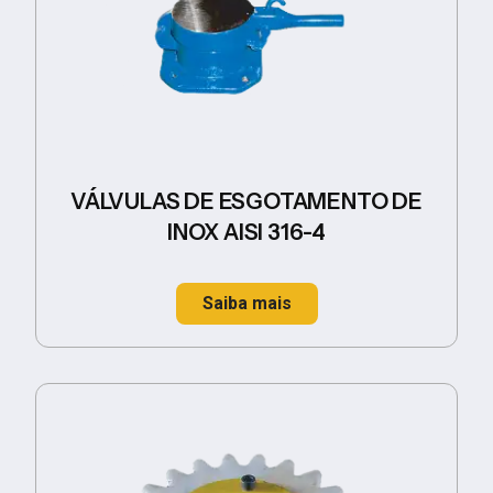
VÁLVULAS DE ESGOTAMENTO DE
INOX AISI 316-4
Saiba mais