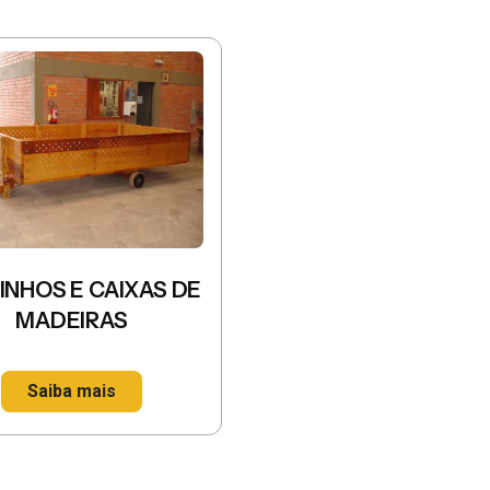
INHOS E CAIXAS DE
MADEIRAS
Saiba mais