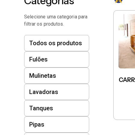
Categorias
Selecione uma categoria para
filtrar os produtos.
Todos os produtos
Fulões
Mulinetas
CARR
Lavadoras
Tanques
Pipas