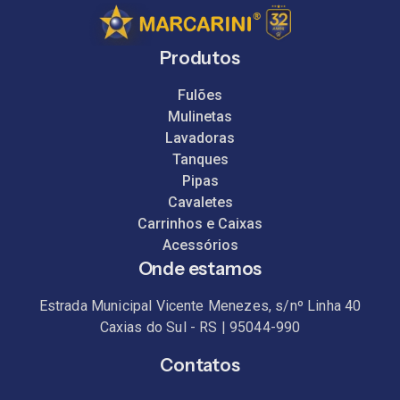
Produtos
Fulões
Mulinetas
Lavadoras
Tanques
Pipas
Cavaletes
Carrinhos e Caixas
Acessórios
Onde estamos
Estrada Municipal Vicente Menezes, s/nº Linha 40
Caxias do Sul - RS | 95044-990
Contatos