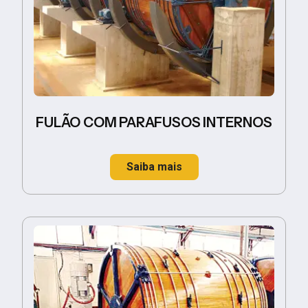
FULÃO COM PARAFUSOS INTERNOS
Saiba mais