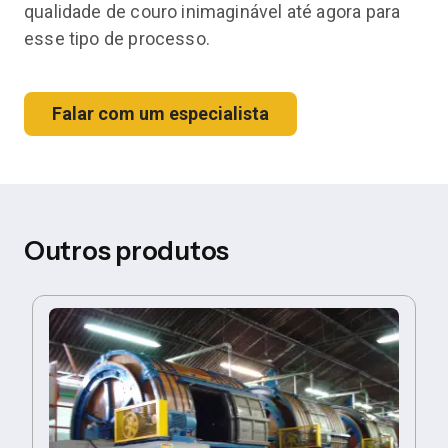
qualidade de couro inimaginável até agora para
esse tipo de processo.
Falar com um especialista
Outros produtos