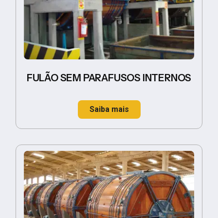
FULÃO SEM PARAFUSOS INTERNOS
Saiba mais