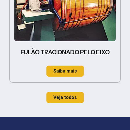
FULÃO TRACIONADO PELO EIXO
Saiba mais
Veja todos