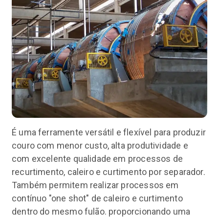
É uma ferramente versátil e flexível para produzir
couro com menor custo, alta produtividade e
com excelente qualidade em processos de
recurtimento, caleiro e curtimento por separador.
Também permitem realizar processos em
contínuo "one shot" de caleiro e curtimento
dentro do mesmo fulão. proporcionando uma