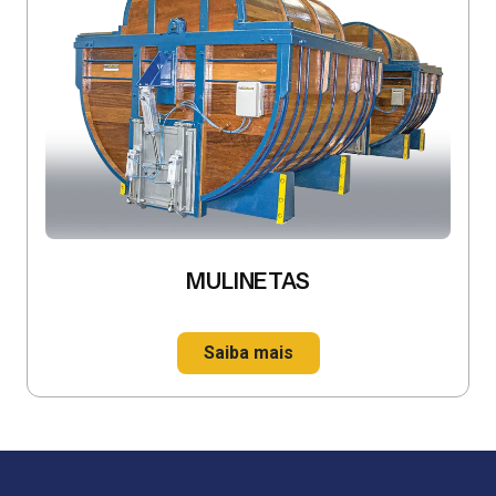
MULINETAS
Saiba mais