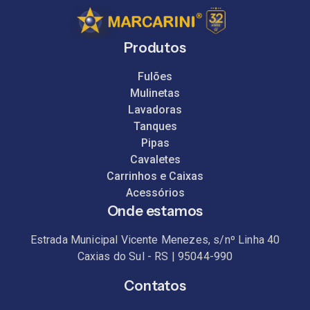
Produtos
Fulões
Mulinetas
Lavadoras
Tanques
Pipas
Cavaletes
Carrinhos e Caixas
Acessórios
Onde estamos
Estrada Municipal Vicente Menezes, s/nº Linha 40
Caxias do Sul - RS | 95044-990
Contatos